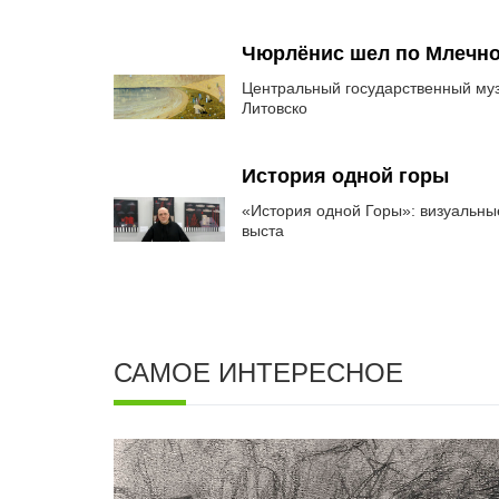
Чюрлёнис шел по Млечно
Центральный государственный муз
Литовско
История одной горы
«История одной Горы»: визуальны
выста
САМОЕ ИНТЕРЕСНОЕ