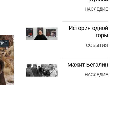
НАСЛЕДИЕ
История одной
горы
ДИЕ
СОБЫТИЯ
Мажит Бегалин
НАСЛЕДИЕ