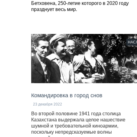
Бетховена, 250-летие которого в 2020 году
празднует весь мир.
НАС
Командировка в город снов
23 декабря 2022
Во второй половине 1941 года столица
Казахстана выдержала целое нашествие
шумной и требовательной киноармии,
поскольку непредсказуемые волны