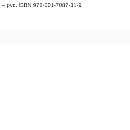
 – рус. ISBN 978-601-7087-31-9