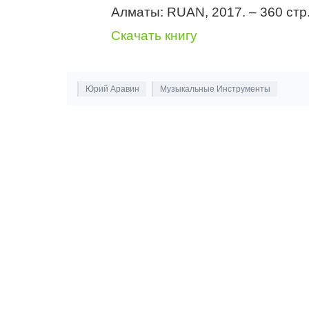
Алматы: RUAN, 2017. – 360 стр.
Скачать книгу
Юрий Аравин
Музыкальные Инструменты