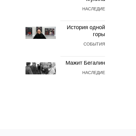
НАСЛЕДИЕ
История одной
горы
СОБЫТИЯ
Мажит Бегалин
НАСЛЕДИЕ