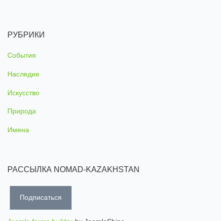
РУБРИКИ
События
Наследие
Искусство
Природа
Имена
РАССЫЛКА NOMAD-KAZAKHSTAN
Подписаться