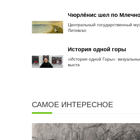
Чюрлёнис шел по Млечно
Центральный государственный муз
Литовско
История одной горы
«История одной Горы»: визуальны
выста
САМОЕ ИНТЕРЕСНОЕ