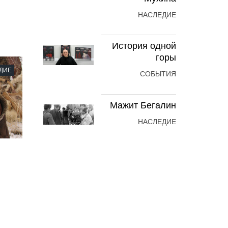
НАСЛЕДИЕ
История одной
горы
ДИЕ
СОБЫТИЯ
Мажит Бегалин
НАСЛЕДИЕ