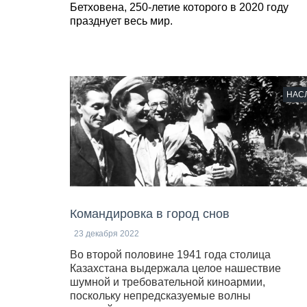
Бетховена, 250-летие которого в 2020 году
празднует весь мир.
НАС
Командировка в город снов
23 декабря 2022
Во второй половине 1941 года столица
Казахстана выдержала целое нашествие
шумной и требовательной киноармии,
поскольку непредсказуемые волны